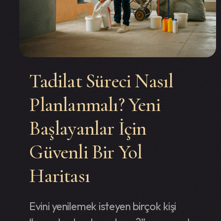
Tadilat Süreci Nasıl
Planlanmalı? Yeni
Başlayanlar İçin
Güvenli Bir Yol
Haritası
Evini yenilemek isteyen birçok kişi