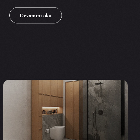
Devamını oku