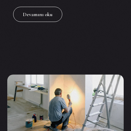
Devamını oku