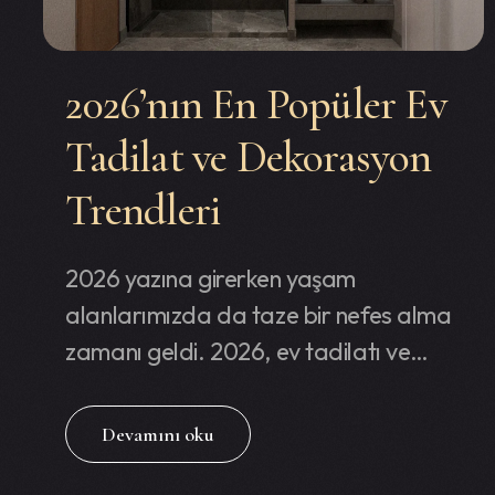
2026’nın En Popüler Ev
Tadilat ve Dekorasyon
Trendleri
2026 yazına girerken yaşam
alanlarımızda da taze bir nefes alma
zamanı geldi. 2026, ev tadilatı ve…
Devamını oku