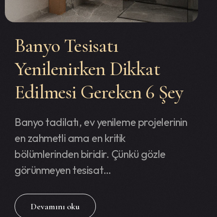
Banyo Tesisatı
Yenilenirken Dikkat
Edilmesi Gereken 6 Şey
Banyo tadilatı, ev yenileme projelerinin
en zahmetli ama en kritik
bölümlerinden biridir. Çünkü gözle
görünmeyen tesisat…
Devamını oku