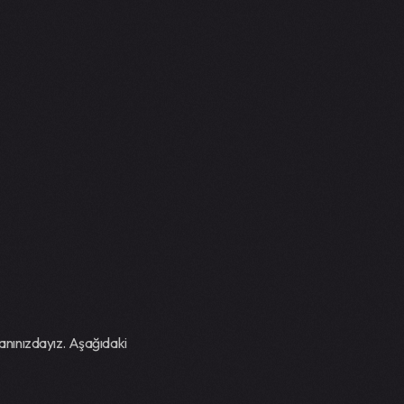
 yanınızdayız. Aşağıdaki