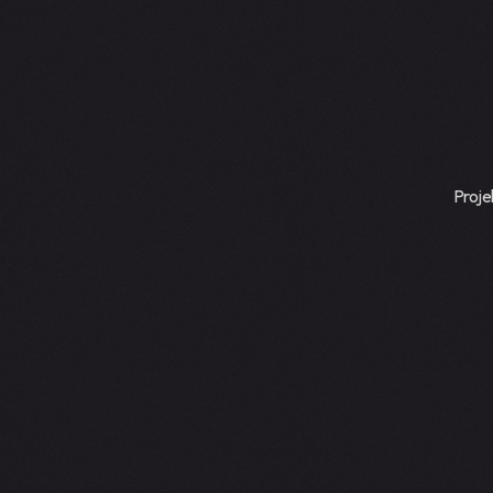
Proje