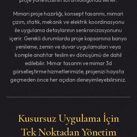
Mimari proje hazırlığı, konsept tasarımı, mimari
çizim, statik, mekanik ve elektrik koordinasyonu
ile uygulama detaylarının senkronizasyonunu
içerir. Gerekli durumlarda proje kapsamına banyo
yenileme, zemin ve duvar uygulamaları veya
komple anahtar teslim ev dönüşümü de dahil
edilebilir. Mimar tasarım ve mimar 3d
görselleştirme hizmetlerimizle, projenizi hayata
geçmeden önce her açıdan deneyimleyebilirsiniz.
Kusursuz Uygulama İçin
Tek Noktadan Yönetim