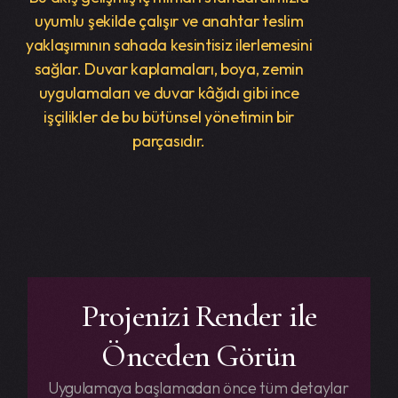
uyumlu şekilde çalışır ve anahtar teslim
yaklaşımının sahada kesintisiz ilerlemesini
sağlar. Duvar kaplamaları, boya, zemin
uygulamaları ve duvar kâğıdı gibi ince
işçilikler de bu bütünsel yönetimin bir
parçasıdır.
Projenizi Render ile
Önceden Görün
Uygulamaya başlamadan önce tüm detaylar