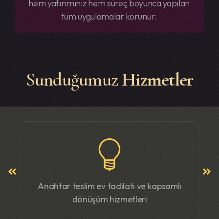
hem yatırımınız hem süreç boyunca yapılan
tüm uygulamalar korunur.
Sunduğumuz
Hizmetler
Anahtar teslim ev tadilatı ve kapsamlı
dönüşüm hizmetleri