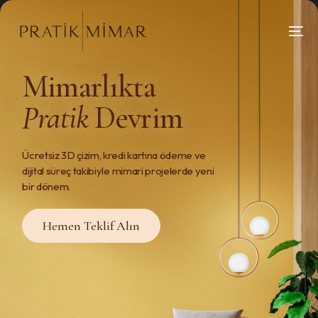
Mimarlıkta
Pratik
Devrim
Ücretsiz 3D çizim, kredi kartına ödeme ve
dijital süreç takibiyle mimari projelerde yeni
bir dönem.
Hemen Teklif Alın