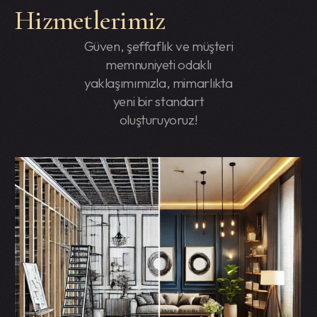
Hizmetlerimiz
Güven, şeffaflık ve müşteri
memnuniyeti odaklı
yaklaşımımızla, mimarlıkta
yeni bir standart
oluşturuyoruz!