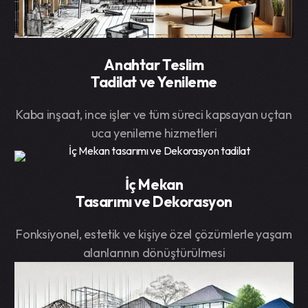
Anahtar Teslim
Tadilat ve Yenileme
Kaba inşaat, ince işler ve tüm süreci kapsayan uçtan
uca yenileme hizmetleri
İç Mekan
Tasarımı ve Dekorasyon
Fonksiyonel, estetik ve kişiye özel çözümlerle yaşam
alanlarının dönüştürülmesi