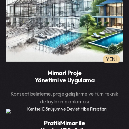
YENİ
Mimari Proje
Yönetimi ve Uygulama
Konsept belirleme, proje geliştirme ve tüm teknik
detayların planlaması
PratikMimar ile